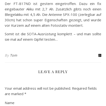
Der FT-817ND ist gestern eingetroffen. Dazu ein fix
eingebauter Akku mit 2,7 Ah. Zusätzlich gibts noch einen
Bleigelakku mit 4,5 Ah.
Die Antenne SPX-100 (zerlegbar auf
30cm) hat schon super Eigenschaften gezeigt, und wurde
vor Kurzem auf einem alten Fotostativ montiert.
Somit ist die SOTA-Ausrüstung komplett – und man sollte
sie mal auf einem Gipfel testen…
By
Tom
LEAVE A REPLY
Your email address will not be published.
Required fields
are marked
*
Name