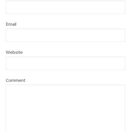
Email
Website
Comment