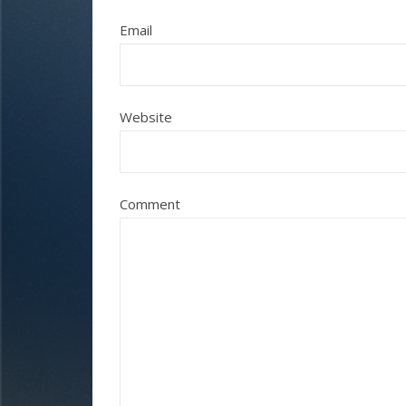
Email
Website
Comment