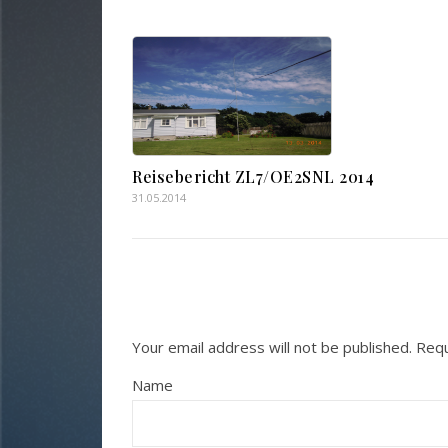
Reisebericht ZL7/OE2SNL 2014
31.05.2014
Your email address will not be published.
Requ
Name