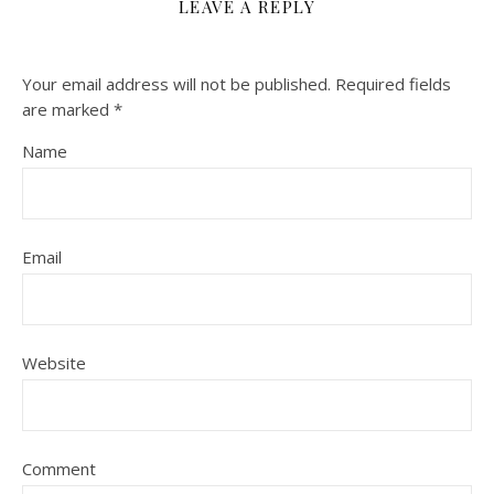
LEAVE A REPLY
Your email address will not be published.
Required fields
are marked
*
Name
Email
Website
Comment