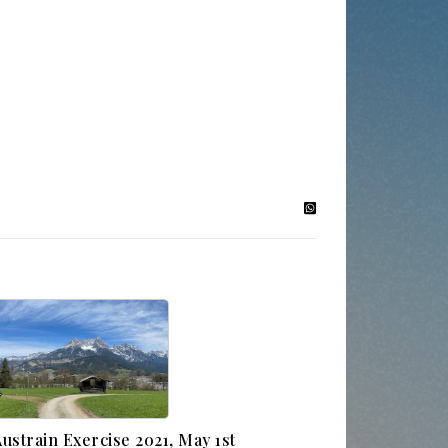
Austrain Exercise 2021, May 1st