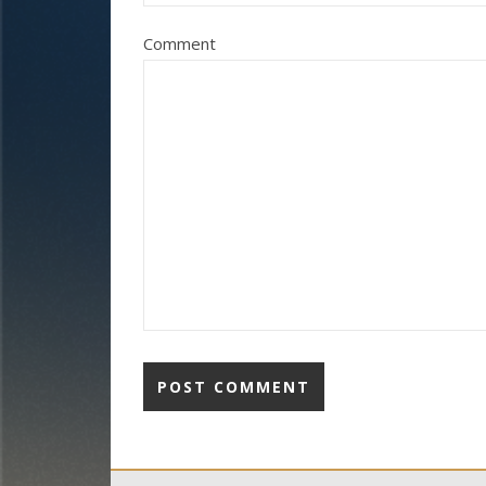
Comment