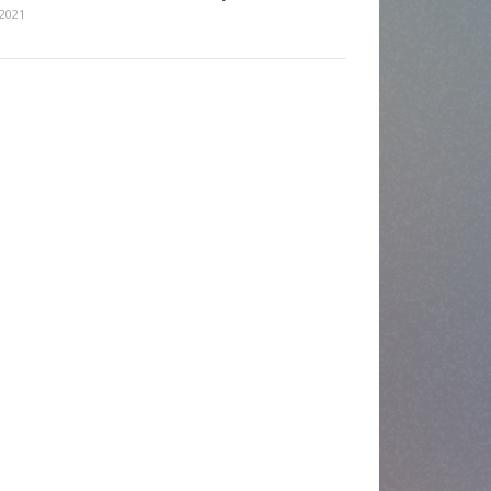
.2021