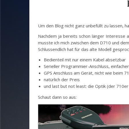
Um den Blog nicht ganz unbefüllt zu lassen, 
Nachdem ja bereits schon länger Interesse a
musste ich mich zwischen dem D710 und dem
Schlussendlich hat für das alte Modell gespro
Bedienteil mit nur einem Kabel absetzbar
Serieller Programmier-Anschluss, einfache
GPS Anschluss am Gerät, nicht wie beim 7
natürlich der Preis
und last but not least: die Optik (der 710er
Schaut dann so aus: