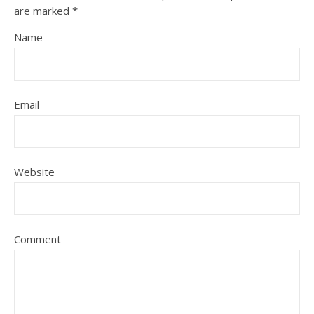
are marked
*
Name
Email
Website
Comment