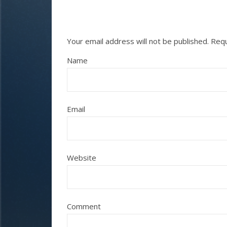
Your email address will not be published.
Requ
Name
Email
Website
Comment